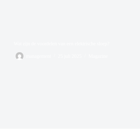
Wat zijn de voordelen van een elektrische sloep?
management
25 juli 2025
Magazine