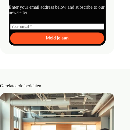
Enter your email address below and subscribe to our
newsletter
Meld je aan
Gerelateerde berichten