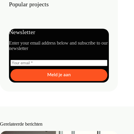
Popular projects
Newsletter
Enter your email address below and subscribe to our
newsletter
Meld je aan
Gerelateerde berichten