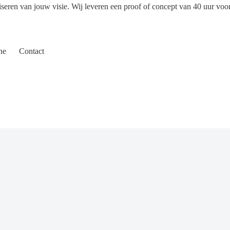
iseren van jouw visie. Wij leveren een proof of concept van 40 uur voo
ne
Contact