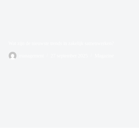
Wat zijn de nieuwste trends in zakelijk samenwerken?
management
27 september 2025
Magazine