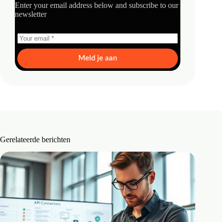
Enter your email address below and subscribe to our
newsletter
Meld je aan
Gerelateerde berichten