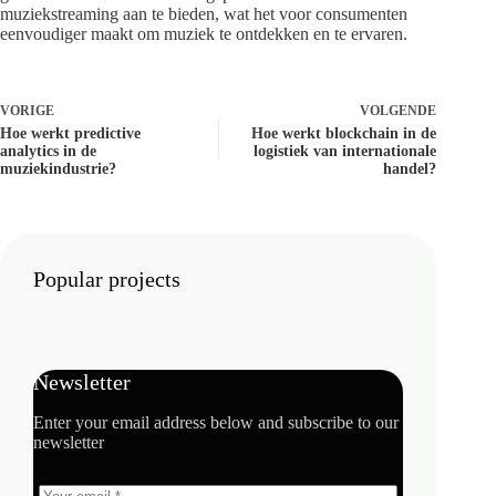
muziekstreaming aan te bieden, wat het voor consumenten
eenvoudiger maakt om muziek te ontdekken en te ervaren.
VORIGE
VOLGENDE
Hoe werkt predictive
Hoe werkt blockchain in de
analytics in de
logistiek van internationale
muziekindustrie?
handel?
Popular projects
Newsletter
Enter your email address below and subscribe to our
newsletter