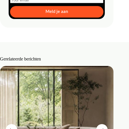
Meld je aan
Gerelateerde berichten