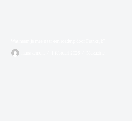
Wat neem je mee naar een roadtrip door Frankrijk?
management
1 februari 2026
Magazine