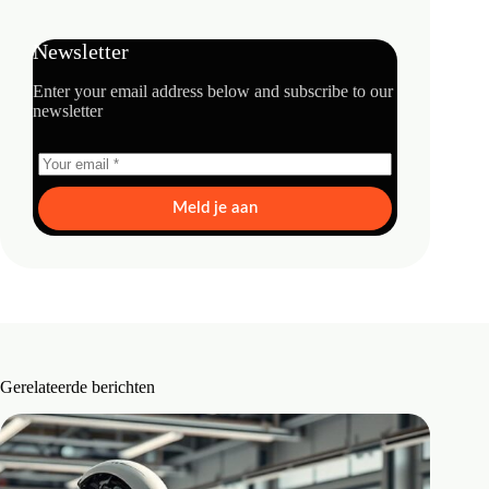
Newsletter
Enter your email address below and subscribe to our
newsletter
Meld je aan
Gerelateerde berichten