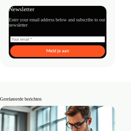
Newsletter
Enter your email address below and subscribe to our
newsletter
Meld je aan
Gerelateerde berichten