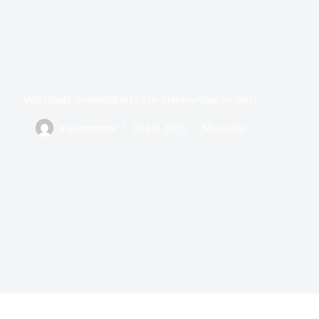
Wat maakt slotenmaker123.be betrouwbaar en snel?
management
26 juli 2025
Magazine