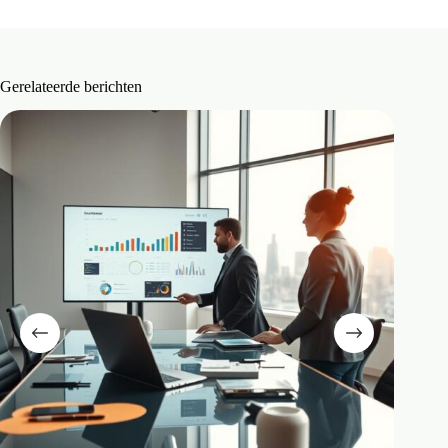
Gerelateerde berichten