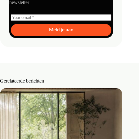
newsletter
Meld je aan
Gerelateerde berichten