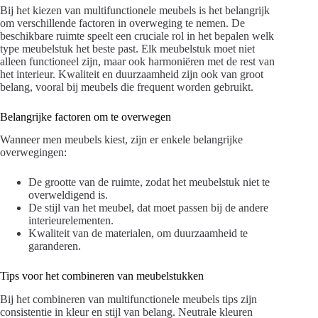
Bij het kiezen van multifunctionele meubels is het belangrijk
om verschillende factoren in overweging te nemen. De
beschikbare ruimte speelt een cruciale rol in het bepalen welk
type meubelstuk het beste past. Elk meubelstuk moet niet
alleen functioneel zijn, maar ook harmoniëren met de rest van
het interieur. Kwaliteit en duurzaamheid zijn ook van groot
belang, vooral bij meubels die frequent worden gebruikt.
Belangrijke factoren om te overwegen
Wanneer men meubels kiest, zijn er enkele belangrijke
overwegingen:
De grootte van de ruimte, zodat het meubelstuk niet te
overweldigend is.
De stijl van het meubel, dat moet passen bij de andere
interieurelementen.
Kwaliteit van de materialen, om duurzaamheid te
garanderen.
Tips voor het combineren van meubelstukken
Bij het combineren van multifunctionele meubels tips zijn
consistentie in kleur en stijl van belang. Neutrale kleuren