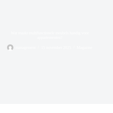
Wat maakt multifunctionele meubels handig voor
appartementen?
management
15 november 2025
Magazine