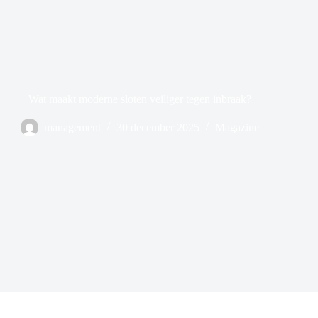
Wat maakt moderne sloten veiliger tegen inbraak?
management
30 december 2025
Magazine