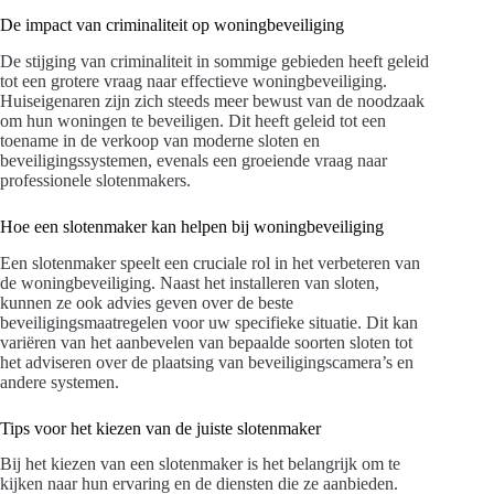
De impact van criminaliteit op woningbeveiliging
De stijging van criminaliteit in sommige gebieden heeft geleid
tot een grotere vraag naar effectieve woningbeveiliging.
Huiseigenaren zijn zich steeds meer bewust van de noodzaak
om hun woningen te beveiligen. Dit heeft geleid tot een
toename in de verkoop van moderne sloten en
beveiligingssystemen, evenals een groeiende vraag naar
professionele slotenmakers.
Hoe een slotenmaker kan helpen bij woningbeveiliging
Een slotenmaker speelt een cruciale rol in het verbeteren van
de woningbeveiliging. Naast het installeren van sloten,
kunnen ze ook advies geven over de beste
beveiligingsmaatregelen voor uw specifieke situatie. Dit kan
variëren van het aanbevelen van bepaalde soorten sloten tot
het adviseren over de plaatsing van beveiligingscamera’s en
andere systemen.
Tips voor het kiezen van de juiste slotenmaker
Bij het kiezen van een slotenmaker is het belangrijk om te
kijken naar hun ervaring en de diensten die ze aanbieden.