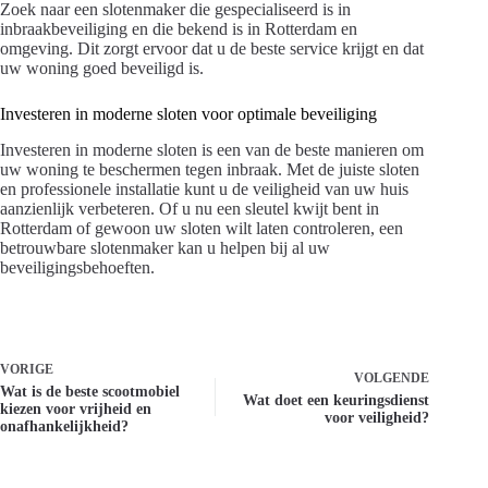
Zoek naar een slotenmaker die gespecialiseerd is in
inbraakbeveiliging en die bekend is in Rotterdam en
omgeving. Dit zorgt ervoor dat u de beste service krijgt en dat
uw woning goed beveiligd is.
Investeren in moderne sloten voor optimale beveiliging
Investeren in moderne sloten is een van de beste manieren om
uw woning te beschermen tegen inbraak. Met de juiste sloten
en professionele installatie kunt u de veiligheid van uw huis
aanzienlijk verbeteren. Of u nu een sleutel kwijt bent in
Rotterdam of gewoon uw sloten wilt laten controleren, een
betrouwbare slotenmaker kan u helpen bij al uw
beveiligingsbehoeften.
VORIGE
VOLGENDE
Wat is de beste scootmobiel
Wat doet een keuringsdienst
kiezen voor vrijheid en
voor veiligheid?
onafhankelijkheid?