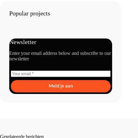
Popular projects
Newsletter
Enter your email address below and subscribe to our
newsletter
Meld je aan
Gerelateerde berichten