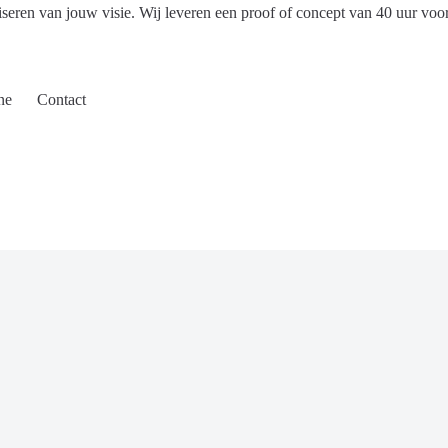
iseren van jouw visie. Wij leveren een proof of concept van 40 uur voo
ne
Contact