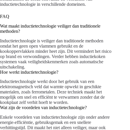
inductietechnologie in verschillende domeinen.
FAQ
Wat maakt inductietechnologie veiliger dan traditionele
methoden?
Inductietechnologie is veiliger dan traditionele methoden
omdat het geen open vlammen gebruikt en de
kookoppervlakken minder heet zijn. Dit vermindert het risico
op brand en verwondingen. Verder hebben inductiekoken
systemen vaak veiligheidskenmerken zoals automatische
uitschakeling.
Hoe werkt inductietechnologie?
Inductietechnologie werkt door het gebruik van een
elektromagnetisch veld dat warmte opwekt in geschikte
materialen, zoals ferrometalen. Deze techniek maakt het
mogelijk om snel en efficiënt te verwarmen zonder dat de
kookplaat zelf verhit hoeft te worden.
Wat zijn de voordelen van inductietechnologie?
Enkele voordelen van inductietechnologie zijn onder andere
energie-efficiëntie, gebruiksgemak en een snellere
verhittingstijd. Dit maakt het niet alleen veiliger, maar ook