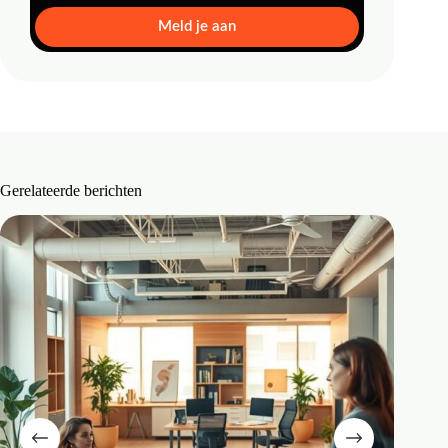
Meld je aan
Gerelateerde berichten