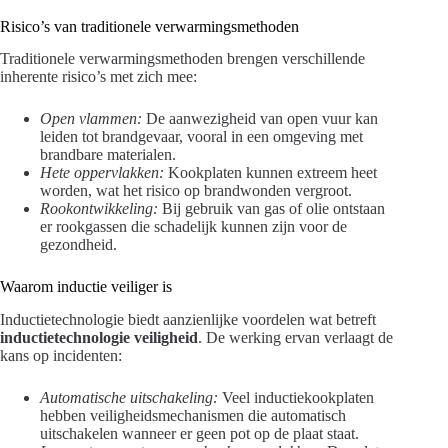
Risico’s van traditionele verwarmingsmethoden
Traditionele verwarmingsmethoden brengen verschillende
inherente risico’s met zich mee:
Open vlammen:
De aanwezigheid van open vuur kan
leiden tot brandgevaar, vooral in een omgeving met
brandbare materialen.
Hete oppervlakken:
Kookplaten kunnen extreem heet
worden, wat het risico op brandwonden vergroot.
Rookontwikkeling:
Bij gebruik van gas of olie ontstaan
er rookgassen die schadelijk kunnen zijn voor de
gezondheid.
Waarom inductie veiliger is
Inductietechnologie biedt aanzienlijke voordelen wat betreft
inductietechnologie veiligheid
. De werking ervan verlaagt de
kans op incidenten:
Automatische uitschakeling:
Veel inductiekookplaten
hebben veiligheidsmechanismen die automatisch
uitschakelen wanneer er geen pot op de plaat staat.