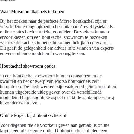
Waar Morso houtkachels te kopen
Bij het zoeken naar de perfecte Morso houtkachel zijn er
verschillende mogelijkheden beschikbaar. Zowel fysieke als
online opties bieden unieke voordelen. Bezoekers kunnen
ervoor kiezen om een houtkachel showroom te bezoeken,
waar ze de kachels in het echt kunnen bekijken en ervaren.
Dit geeft de gelegenheid om advies in te winnen van experts
en verschillende modellen in werking te zien.
Houtkachel showroom opties
In een houtkachel showroom kunnen consumenten de
kwaliteit en het ontwerp van Morso houtkachels zelf
beoordelen. De medewerkers zijn vaak goed geïnformeerd en
kunnen uitgebreide uitleg geven over de verschillende
modellen. Dit persoonlijke aspect maakt de aankoopervaring
bijzonder waardevol.
Online kopen bij dmhoutkachels.nl
Voor degenen die de voorkeur geven aan gemak, is online
kopen een uitstekende optie. Dmhoutkachels.nl biedt een