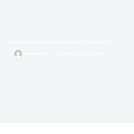
Wat maakt gietijzer zo geschikt voor Morso haarden?
management
25 juni 2025
Magazine