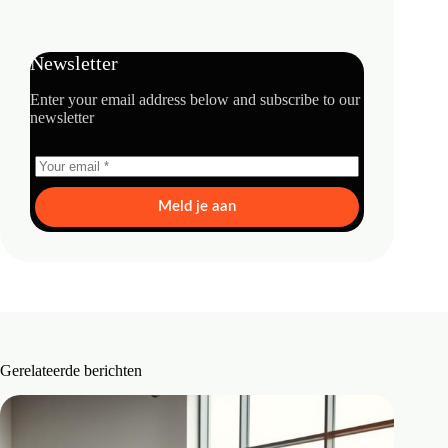
Newsletter
Enter your email address below and subscribe to our
newsletter
Meld je aan
Gerelateerde berichten