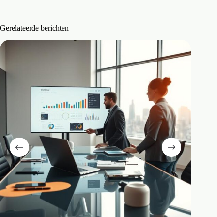
Gerelateerde berichten