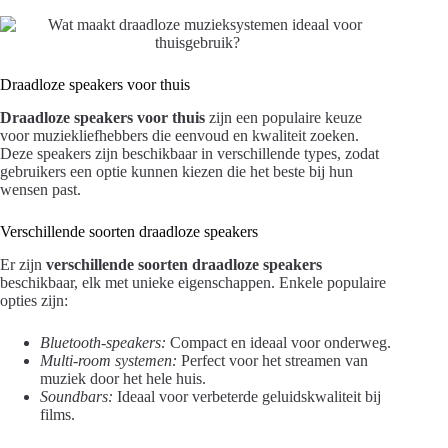
Draadloze speakers voor thuis
Draadloze speakers voor thuis
zijn een populaire keuze
voor muziekliefhebbers die eenvoud en kwaliteit zoeken.
Deze speakers zijn beschikbaar in verschillende types, zodat
gebruikers een optie kunnen kiezen die het beste bij hun
wensen past.
Verschillende soorten draadloze speakers
Er zijn
verschillende soorten draadloze speakers
beschikbaar, elk met unieke eigenschappen. Enkele populaire
opties zijn:
Bluetooth-speakers:
Compact en ideaal voor onderweg.
Multi-room systemen:
Perfect voor het streamen van
muziek door het hele huis.
Soundbars:
Ideaal voor verbeterde geluidskwaliteit bij
films.