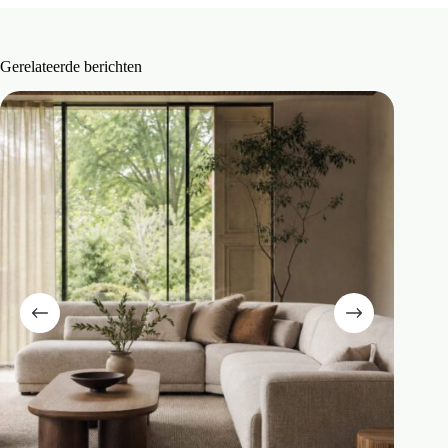
Gerelateerde berichten