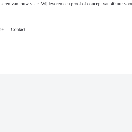
iseren van jouw visie. Wij leveren een proof of concept van 40 uur voo
ne
Contact