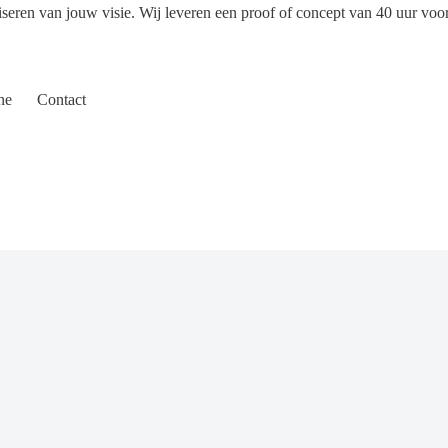
iseren van jouw visie. Wij leveren een proof of concept van 40 uur voo
ne
Contact