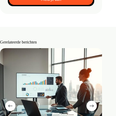
Gerelateerde berichten