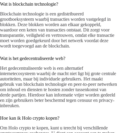
Wat is blockchain technologie?
Blockchain technologie is een gedistribueerd
grootboeksysteem waarbij transacties worden vastgelegd in
blokken. Deze blokken worden aan elkaar gekoppeld,
waardoor een keten van transacties ontstaat. Dit zorgt voor
transparantie, veiligheid en vertrouwen, omdat elke transactie
moet worden goedgekeurd door het netwerk voordat deze
wordt toegevoegd aan de blockchain.
Wat is het gedecentraliseerde web?
Het gedecentraliseerde web is een alternatief
internetecosysteem waarbij de macht niet ligt bij grote centrale
autoriteiten, maar bij individuele gebruikers. Het maakt
gebruik van blockchain technologie en peer-to-peer netwerken
om inhoud en diensten te hosten zonder tussenkomst van
derde partijen. Hierdoor kan informatie vrijer worden gedeeld
en zijn gebruikers beter beschermd tegen censuur en privacy-
inbreuken.
Hoe kan ik Holo crypto kopen?
Om Holo crypto te kopen, kunt u terecht bij verschillende