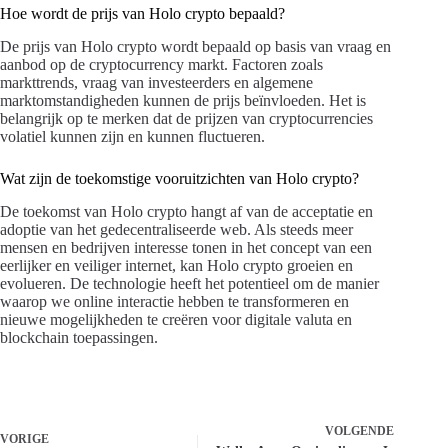
Hoe wordt de prijs van Holo crypto bepaald?
De prijs van Holo crypto wordt bepaald op basis van vraag en
aanbod op de cryptocurrency markt. Factoren zoals
markttrends, vraag van investeerders en algemene
marktomstandigheden kunnen de prijs beïnvloeden. Het is
belangrijk op te merken dat de prijzen van cryptocurrencies
volatiel kunnen zijn en kunnen fluctueren.
Wat zijn de toekomstige vooruitzichten van Holo crypto?
De toekomst van Holo crypto hangt af van de acceptatie en
adoptie van het gedecentraliseerde web. Als steeds meer
mensen en bedrijven interesse tonen in het concept van een
eerlijker en veiliger internet, kan Holo crypto groeien en
evolueren. De technologie heeft het potentieel om de manier
waarop we online interactie hebben te transformeren en
nieuwe mogelijkheden te creëren voor digitale valuta en
blockchain toepassingen.
VOLGENDE
VORIGE