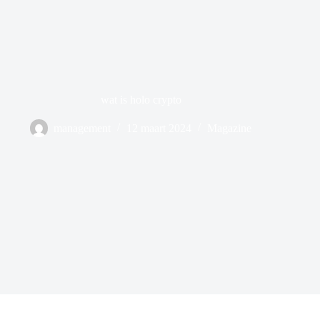
wat is holo crypto
management
12 maart 2024
Magazine