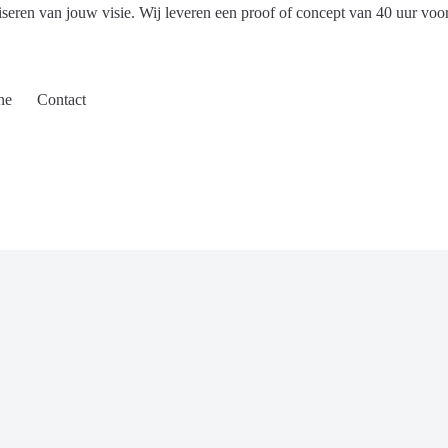
iseren van jouw visie. Wij leveren een proof of concept van 40 uur voo
ne
Contact