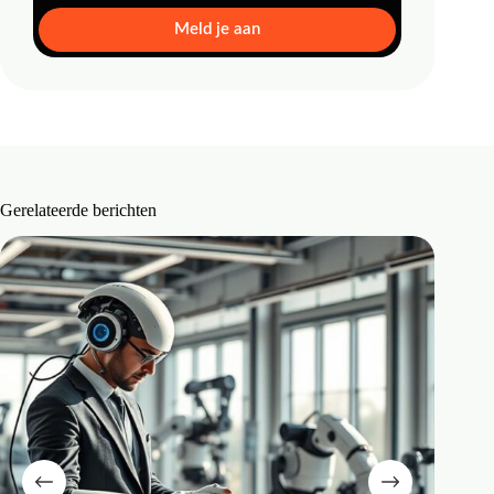
Meld je aan
Gerelateerde berichten