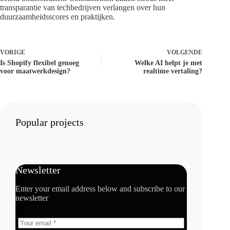
transparantie van techbedrijven verlangen over hun
duurzaamheidsscores en praktijken.
VORIGE
VOLGENDE
Is Shopify flexibel genoeg
Welke AI helpt je met
voor maatwerkdesign?
realtime vertaling?
Popular projects
Newsletter
Enter your email address below and subscribe to our
newsletter