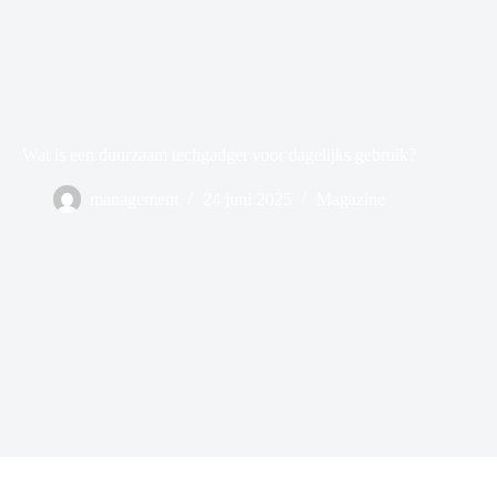
Wat is een duurzaam techgadget voor dagelijks gebruik?
management
24 juni 2025
Magazine