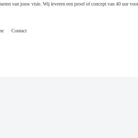
iseren van jouw visie. Wij leveren een proof of concept van 40 uur voo
ne
Contact