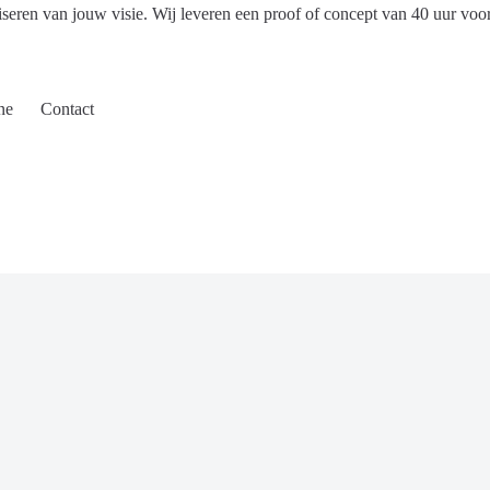
iseren van jouw visie. Wij leveren een proof of concept van 40 uur voo
ne
Contact