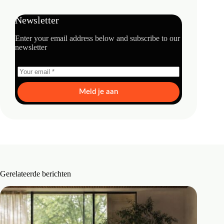
Newsletter
Enter your email address below and subscribe to our
newsletter
Meld je aan
Gerelateerde berichten