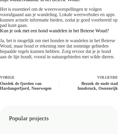
Het is essentieel om de weersvoorspellingen te volgen
voorafgaand aan je wandeling. Lokale weerwebsites en apps
kunnen actuele informatie bieden, zodat je goed voorbereid op
pad kunt gaan.
Kun je ook met een hond wandelen in het Beierse Woud?
Ja, het is mogelijk om met honden te wandelen in het Beierse
Woud, maar houd er rekening mee dat sommige gebieden
bepaalde regels kunnen hebben. Zorg ervoor dat je je hond
aan de lijn houdt, vooral in natuurgebieden met wilde dieren.
VORIGE
VOLGENDE
Ontdek de fjorden van
Bezoek de oude stad
Hardangerfjord, Noorwegen
Innsbruck, Oostenrijk
Popular projects