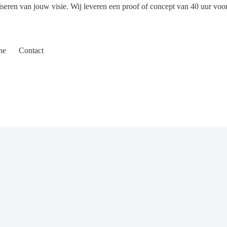
iseren van jouw visie. Wij leveren een proof of concept van 40 uur voo
ne
Contact