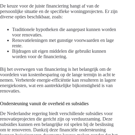
De keuze voor de juiste financiering hangt af van de
persoonlijke situatie en de specifieke woningprojecten. Er zijn
diverse opties beschikbaar, zoals:
Traditionele hypotheken die aangepast kunnen worden
voor renovaties.
Renovatieleningen met gunstige voorwaarden en lage
rente.
Bijdragen uit eigen middelen die gebruikt kunnen
worden voor de financiering.
Bij het overwegen van financiering is het belangrijk om de
voordelen van kostenbesparing op de lange termijn in acht te
nemen. Verbeterde energie-efficiëntie kan resulteren in lagere
energiekosten, wat een aantrekkelijke bijkomstigheid is van
renovaties.
Ondersteuning vanuit de overheid en subsidies
De Nederlandse regering biedt verschillende subsidies voor
renovatieprojecten die gericht zijn op verduurzaming. Deze
subsidies kunnen een belangrijke rol spelen bij de beslissing
om te renoveren. Dankzij deze financiële ondersteuning