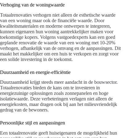
Verhoging van de woningwaarde
Totaalrenovaties verhogen niet alleen de esthetische waarde
van een woning maar ook de financiële waarde. Door
kwaliteitsmaterialen en moderne ontwerpen te integreren,
kunnen eigenaren hun woning aantrekkelijker maken voor
toekomstige kopers. Volgens vastgoedexperts kan een goed
geplande renovatie de waarde van een woning met 10-20%
verhogen, afhankelijk van de omvang en de aanpassingen. Dit
maakt het makkelijker om een huis te verkopen en zorgt voor
een solide investering in de toekomst.
Duurzaamheid en energie-efficiëntie
Duurzaamheid krijgt steeds meer aandacht in de bouwsector.
Totaalrenovaties bieden de kans om te investeren in
energiezuinige oplossingen zoals zonnepanelen en hoge
isolatiewaarde. Deze verbeteringen verlagen niet alleen de
energiekosten, maar dragen ook bij aan het milieuvriendelijk
gedrag van de bewoners.
Persoonlijke stijl en aanpassingen
Een totaalrenovatie geeft huiseigenaren de mogelijkheid hun