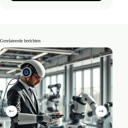
Gerelateerde berichten