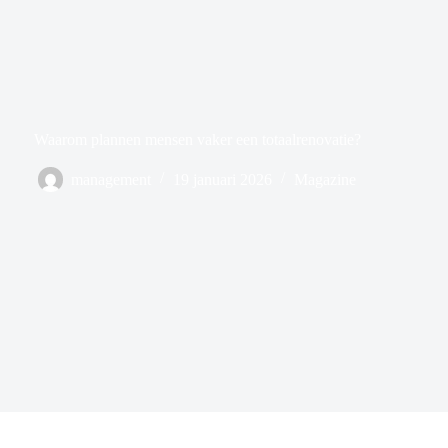
Waarom plannen mensen vaker een totaalrenovatie?
management
19 januari 2026
Magazine