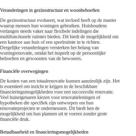
Veranderingen in gezinsstructuur en woonbehoeften
De gezinsstructuur evolueert, wat invloed heeft op de manier
waarop mensen hun woningen gebruiken. Huishoudens
verlangen steeds vaker naar flexibele indelingen die
multifunctionele ruimtes bieden. Dit biedt de mogelijkheid om
een kantoor aan huis of een speelruimte in te richten.
Dergelijke veranderingen versterken het belang van
woningrenovatie, omdat het inspeelt op de persoonlijke
behoeften en gewoonten van de bewoners.
Financiële overwegingen
De kosten van een totaalrenovatie kunnen aanzienlijk zijn. Het
is essentieel om inzicht te krijgen in de beschikbare
financieringsmogelijkheden voor een succesvolle renovatie.
Veel huiseigenaren kiezen voor renovatieleningen of
hypotheken die specifiek zijn ontworpen om hun
renovatieprojecten te ondersteunen. Dit biedt hen de
mogelijkheid om hun plannen uit te voeren zonder grote
financiële druk.
Betaalbaarheid en financieringsmogelijkheden