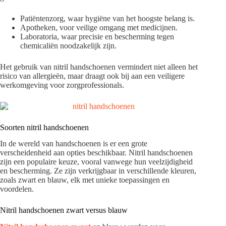
Patiëntenzorg, waar hygiëne van het hoogste belang is.
Apotheken, voor veilige omgang met medicijnen.
Laboratoria, waar precisie en bescherming tegen
chemicaliën noodzakelijk zijn.
Het gebruik van nitril handschoenen vermindert niet alleen het
risico van allergieën, maar draagt ook bij aan een veiligere
werkomgeving voor zorgprofessionals.
Soorten nitril handschoenen
In de wereld van handschoenen is er een grote
verscheidenheid aan opties beschikbaar. Nitril handschoenen
zijn een populaire keuze, vooral vanwege hun veelzijdigheid
en bescherming. Ze zijn verkrijgbaar in verschillende kleuren,
zoals zwart en blauw, elk met unieke toepassingen en
voordelen.
Nitril handschoenen zwart versus blauw