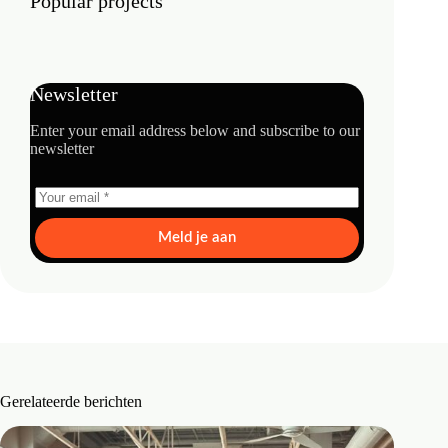
Popular projects
Newsletter
Enter your email address below and subscribe to our
newsletter
Meld je aan
Gerelateerde berichten