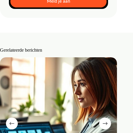
Meld je aan
Gerelateerde berichten