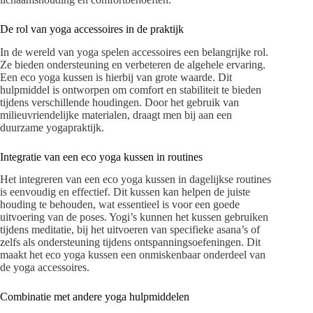
De rol van yoga accessoires in de praktijk
In de wereld van yoga spelen accessoires een belangrijke rol.
Ze bieden ondersteuning en verbeteren de algehele ervaring.
Een eco yoga kussen is hierbij van grote waarde. Dit
hulpmiddel is ontworpen om comfort en stabiliteit te bieden
tijdens verschillende houdingen. Door het gebruik van
milieuvriendelijke materialen, draagt men bij aan een
duurzame yogapraktijk.
Integratie van een eco yoga kussen in routines
Het integreren van een eco yoga kussen in dagelijkse routines
is eenvoudig en effectief. Dit kussen kan helpen de juiste
houding te behouden, wat essentieel is voor een goede
uitvoering van de poses. Yogi’s kunnen het kussen gebruiken
tijdens meditatie, bij het uitvoeren van specifieke asana’s of
zelfs als ondersteuning tijdens ontspanningsoefeningen. Dit
maakt het eco yoga kussen een onmiskenbaar onderdeel van
de yoga accessoires.
Combinatie met andere yoga hulpmiddelen