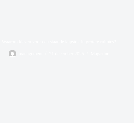
Waarom kiezen voor een staande kapstok in grotere ruimtes?
management
21 december 2025
Magazine