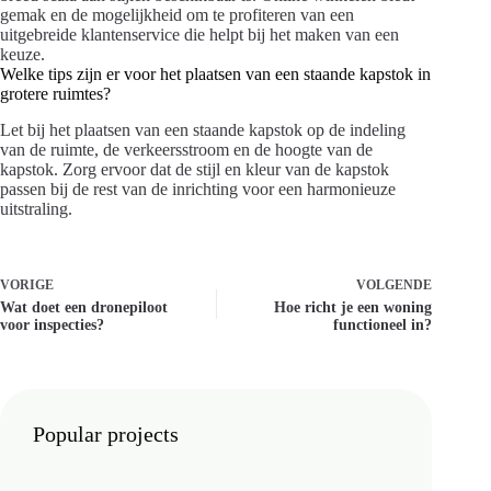
gemak en de mogelijkheid om te profiteren van een
uitgebreide klantenservice die helpt bij het maken van een
keuze.
Welke tips zijn er voor het plaatsen van een staande kapstok in
grotere ruimtes?
Let bij het plaatsen van een staande kapstok op de indeling
van de ruimte, de verkeersstroom en de hoogte van de
kapstok. Zorg ervoor dat de stijl en kleur van de kapstok
passen bij de rest van de inrichting voor een harmonieuze
uitstraling.
VORIGE
VOLGENDE
Wat doet een dronepiloot
Hoe richt je een woning
voor inspecties?
functioneel in?
Popular projects