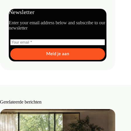
Newsletter
Enter your email address below and subscribe to our
newsletter
Meld je aan
Gerelateerde berichten