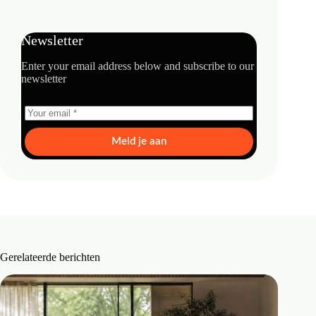
Newsletter
Enter your email address below and subscribe to our
newsletter
Meld je aan
Gerelateerde berichten