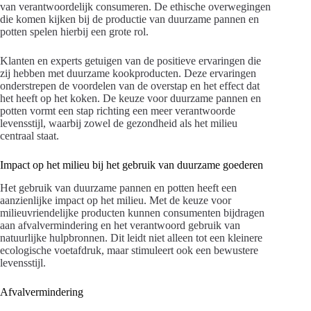
van verantwoordelijk consumeren. De ethische overwegingen
die komen kijken bij de productie van duurzame pannen en
potten spelen hierbij een grote rol.
Klanten en experts getuigen van de positieve ervaringen die
zij hebben met duurzame kookproducten. Deze ervaringen
onderstrepen de voordelen van de overstap en het effect dat
het heeft op het koken. De keuze voor duurzame pannen en
potten vormt een stap richting een meer verantwoorde
levensstijl, waarbij zowel de gezondheid als het milieu
centraal staat.
Impact op het milieu bij het gebruik van duurzame goederen
Het gebruik van duurzame pannen en potten heeft een
aanzienlijke impact op het milieu. Met de keuze voor
milieuvriendelijke producten kunnen consumenten bijdragen
aan afvalvermindering en het verantwoord gebruik van
natuurlijke hulpbronnen. Dit leidt niet alleen tot een kleinere
ecologische voetafdruk, maar stimuleert ook een bewustere
levensstijl.
Afvalvermindering