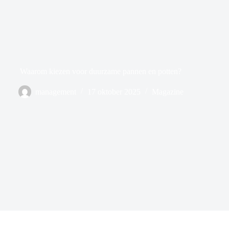
Waarom kiezen voor duurzame pannen en potten?
management
17 oktober 2025
Magazine