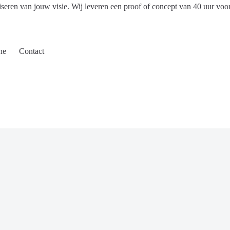
iseren van jouw visie. Wij leveren een proof of concept van 40 uur voo
ne
Contact