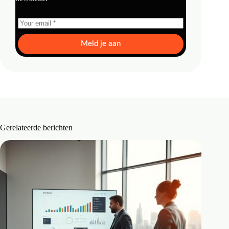
Meld je aan
Gerelateerde berichten