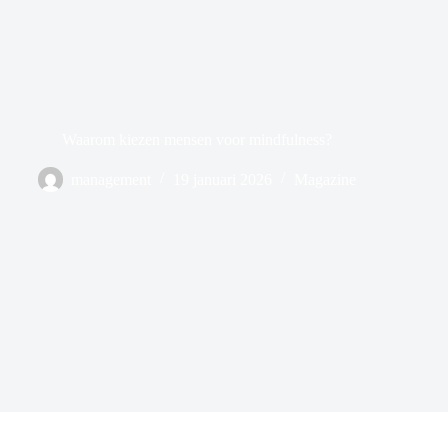
Waarom kiezen mensen voor mindfulness?
management
19 januari 2026
Magazine