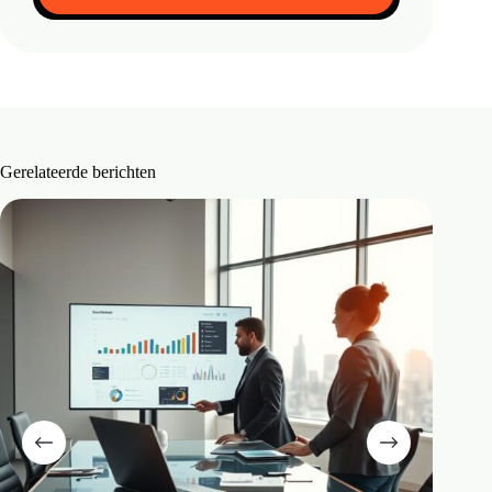
Gerelateerde berichten