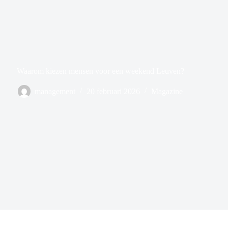
Waarom kiezen mensen voor een weekend Leuven?
management
20 februari 2026
Magazine