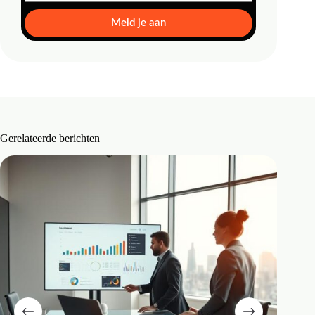
Meld je aan
Gerelateerde berichten