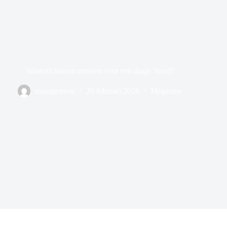
Waarom kiezen mensen voor een dagje Texel?
management
20 februari 2026
Magazine