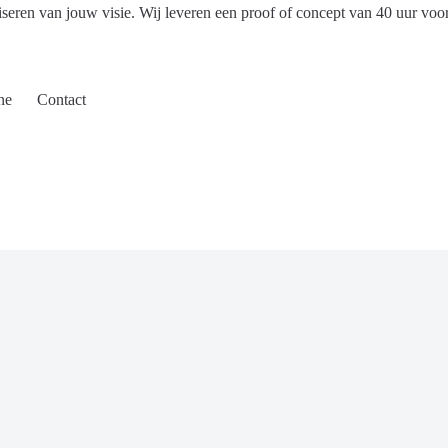
iseren van jouw visie. Wij leveren een proof of concept van 40 uur voo
ne
Contact