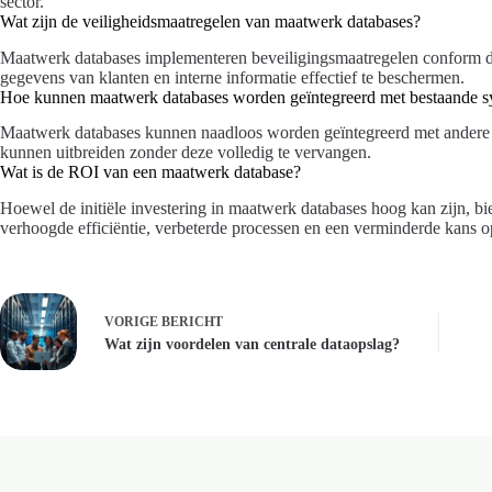
sector.
Wat zijn de veiligheidsmaatregelen van maatwerk databases?
Maatwerk databases implementeren beveiligingsmaatregelen conform 
gegevens van klanten en interne informatie effectief te beschermen.
Hoe kunnen maatwerk databases worden geïntegreerd met bestaande 
Maatwerk databases kunnen naadloos worden geïntegreerd met andere s
kunnen uitbreiden zonder deze volledig te vervangen.
Wat is de ROI van een maatwerk database?
Hoewel de initiële investering in maatwerk databases hoog kan zijn, b
verhoogde efficiëntie, verbeterde processen en een verminderde kans o
VORIGE
BERICHT
Wat zijn voordelen van centrale dataopslag?