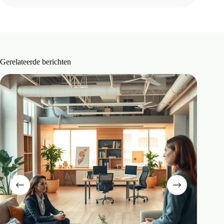
Gerelateerde berichten