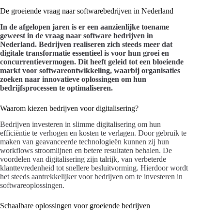
De groeiende vraag naar softwarebedrijven in Nederland
In de afgelopen jaren is er een aanzienlijke toename
geweest in de vraag naar software bedrijven in
Nederland. Bedrijven realiseren zich steeds meer dat
digitale transformatie essentieel is voor hun groei en
concurrentievermogen. Dit heeft geleid tot een bloeiende
markt voor softwareontwikkeling, waarbij organisaties
zoeken naar innovatieve oplossingen om hun
bedrijfsprocessen te optimaliseren.
Waarom kiezen bedrijven voor digitalisering?
Bedrijven investeren in slimme digitalisering om hun
efficiëntie te verhogen en kosten te verlagen. Door gebruik te
maken van geavanceerde technologieën kunnen zij hun
workflows stroomlijnen en betere resultaten behalen. De
voordelen van digitalisering zijn talrijk, van verbeterde
klanttevredenheid tot snellere besluitvorming. Hierdoor wordt
het steeds aantrekkelijker voor bedrijven om te investeren in
softwareoplossingen.
Schaalbare oplossingen voor groeiende bedrijven