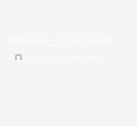
Waarom kiezen bedrijven voor een software bedrijf in
Nederland?
management
18 mei 2026
Magazine