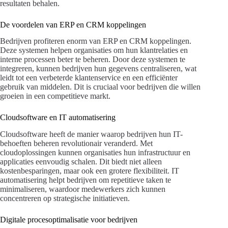
resultaten behalen.
De voordelen van ERP en CRM koppelingen
Bedrijven profiteren enorm van ERP en CRM koppelingen.
Deze systemen helpen organisaties om hun klantrelaties en
interne processen beter te beheren. Door deze systemen te
integreren, kunnen bedrijven hun gegevens centraliseren, wat
leidt tot een verbeterde klantenservice en een efficiënter
gebruik van middelen. Dit is cruciaal voor bedrijven die willen
groeien in een competitieve markt.
Cloudsoftware en IT automatisering
Cloudsoftware heeft de manier waarop bedrijven hun IT-
behoeften beheren revolutionair veranderd. Met
cloudoplossingen kunnen organisaties hun infrastructuur en
applicaties eenvoudig schalen. Dit biedt niet alleen
kostenbesparingen, maar ook een grotere flexibiliteit. IT
automatisering helpt bedrijven om repetitieve taken te
minimaliseren, waardoor medewerkers zich kunnen
concentreren op strategische initiatieven.
Digitale procesoptimalisatie voor bedrijven