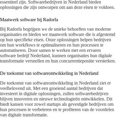
essentieel zijn. Softwarebedrijven in Nederland bieden
oplossingen die zijn ontworpen om aan deze eisen te voldoen.
Maatwerk software bij Radorfa
Bij Radorfa begrijpen we de unieke behoeften van moderne
organisaties en bieden we maatwerk software die is afgestemd
op hun specifieke eisen. Onze oplossingen helpen bedrijven
om hun workflows te optimaliseren en hun processen te
automatiseren. Door samen te werken met een ervaren
software bedrijf Nederland, kunnen organisaties hun digitale
transformatie versnellen en hun concurrentiepositie versterken.
De toekomst van softwareontwikkeling in Nederland
De toekomst van softwareontwikkeling in Nederland ziet er
veelbelovend uit. Met een groeiend aantal bedrijven dat
investeert in digitale oplossingen, zullen softwarebedrijven
blijven innoveren en nieuwe technologieën ontwikkelen. Dit
biedt kansen voor zowel startups als gevestigde bedrijven om
hun processen te verbeteren en te profiteren van de voordelen
van digitale transformatie.