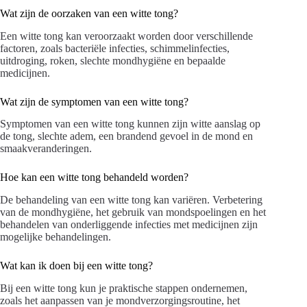
Wat zijn de oorzaken van een witte tong?
Een witte tong kan veroorzaakt worden door verschillende
factoren, zoals bacteriële infecties, schimmelinfecties,
uitdroging, roken, slechte mondhygiëne en bepaalde
medicijnen.
Wat zijn de symptomen van een witte tong?
Symptomen van een witte tong kunnen zijn witte aanslag op
de tong, slechte adem, een brandend gevoel in de mond en
smaakveranderingen.
Hoe kan een witte tong behandeld worden?
De behandeling van een witte tong kan variëren. Verbetering
van de mondhygiëne, het gebruik van mondspoelingen en het
behandelen van onderliggende infecties met medicijnen zijn
mogelijke behandelingen.
Wat kan ik doen bij een witte tong?
Bij een witte tong kun je praktische stappen ondernemen,
zoals het aanpassen van je mondverzorgingsroutine, het