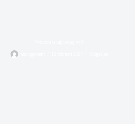
Waarom is mijn tong wit?
management
12 februari 2024
Magazine