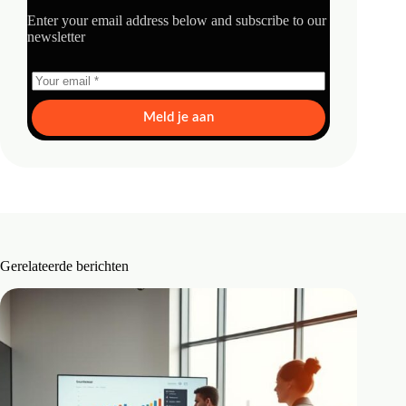
Enter your email address below and subscribe to our
newsletter
Meld je aan
Gerelateerde berichten