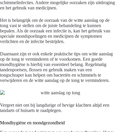
schimmelinfecties. Andere mogelijke oorzaken zijn uitdroging
en het gebruik van medicijnen.
Het is belangrijk om de oorzaak van de witte aanslag op de
tong vast te stellen om de juiste behandeling te kunnen
bepalen. Als de oorzaak een infectie is, kan het gebruik van
speciale mondspoelingen en medicijnen de symptomen
verlichten en de infectie bestrijden.
Daarnaast zijn er ook enkele praktische tips om witte aanslag
op de tong te verminderen of te voorkomen. Een goede
mondhygiëne is hierbij van essentieel belang. Regelmatig
tandenpoetsen, flossen en gebruik maken van een
tongschraper kan helpen om bacteriën en schimmels te
verwijderen en de witte aanslag op de tong te verminderen.
Vergeet niet om bij langdurige of hevige klachten altijd een
tandarts of huisarts te raadplegen.
Mondhygiëne en mondgezondheid