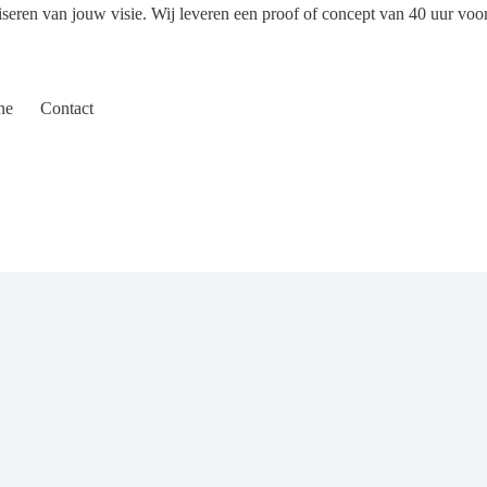
iseren van jouw visie. Wij leveren een proof of concept van 40 uur voo
ne
Contact