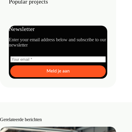
Popular projects
Newsletter
Enter your email address below and subscribe to our
newsletter
Meld je aan
Gerelateerde berichten