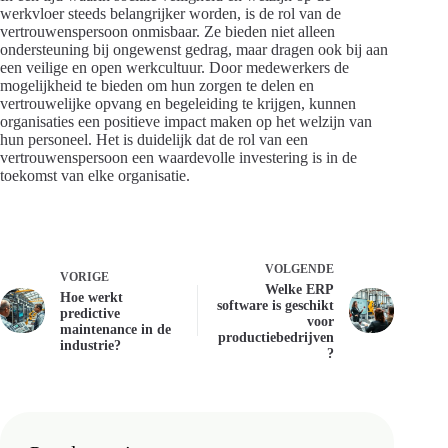
werkvloer steeds belangrijker worden, is de rol van de
vertrouwenspersoon onmisbaar. Ze bieden niet alleen
ondersteuning bij ongewenst gedrag, maar dragen ook bij aan
een veilige en open werkcultuur. Door medewerkers de
mogelijkheid te bieden om hun zorgen te delen en
vertrouwelijke opvang en begeleiding te krijgen, kunnen
organisaties een positieve impact maken op het welzijn van
hun personeel. Het is duidelijk dat de rol van een
vertrouwenspersoon een waardevolle investering is in de
toekomst van elke organisatie.
VOLGENDE
VORIGE
Welke ERP
Hoe werkt
software is geschikt
predictive
voor
maintenance in de
productiebedrijven
industrie?
?