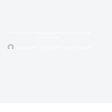
Waarom is een vertrouwenspersoon belangrijk voor
medewerkers?
management
5 juli 2026
Online Magazine