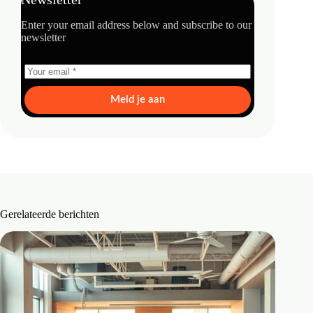
Enter your email address below and subscribe to our
newsletter
Meld je aan
Gerelateerde berichten