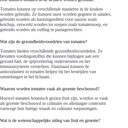
Tomaten kunnen op verschillende manieren in de keuken
worden gebruikt. Ze kunnen rauw worden gegeten in salades,
gebruikt worden als basisingrediënt voor sauzen zoals
ketchup, verwerkt worden tot soepen zoals tomatensoep, en
gebruikt worden als vulling in pastagerechten.
Wat zijn de gezondheidsvoordelen van tomaten?
Tomaten bieden verschillende gezondheidsvoordelen. Ze
bevatten voedingsstoffen die kunnen bijdragen aan een
gezond hart, de spijsvertering ondersteunen en het
immuunsysteem versterken. Daarnaast kunnen de
antioxidanten in tomaten helpen bij het bestrijden van
ontstekingen in het lichaam.
Waarom worden tomaten vaak als groente beschouwd?
Hoewel tomaten botanisch gezien fruit zijn, worden ze vaak
als groente beschouwd in culinaire en alledaagse contexten
vanwege hun hartige smaak en culinaire toepassingen.
Wat is de wetenschappelijke uitleg van fruit en groente?