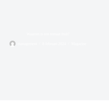
Waarom is een tomaat fruit?
management
8 februari 2024
Magazine