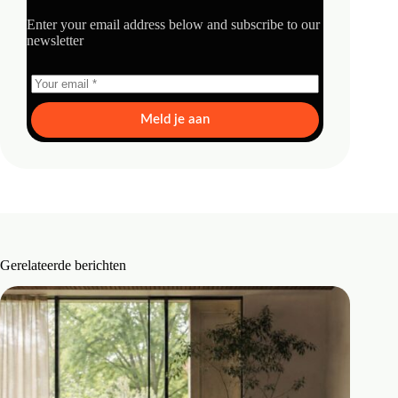
Enter your email address below and subscribe to our
newsletter
Meld je aan
Gerelateerde berichten