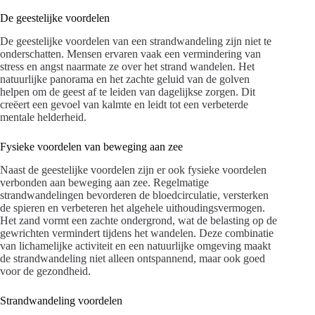
De geestelijke voordelen
De geestelijke voordelen van een strandwandeling zijn niet te
onderschatten. Mensen ervaren vaak een vermindering van
stress en angst naarmate ze over het strand wandelen. Het
natuurlijke panorama en het zachte geluid van de golven
helpen om de geest af te leiden van dagelijkse zorgen. Dit
creëert een gevoel van kalmte en leidt tot een verbeterde
mentale helderheid.
Fysieke voordelen van beweging aan zee
Naast de geestelijke voordelen zijn er ook fysieke voordelen
verbonden aan beweging aan zee. Regelmatige
strandwandelingen bevorderen de bloedcirculatie, versterken
de spieren en verbeteren het algehele uithoudingsvermogen.
Het zand vormt een zachte ondergrond, wat de belasting op de
gewrichten vermindert tijdens het wandelen. Deze combinatie
van lichamelijke activiteit en een natuurlijke omgeving maakt
de strandwandeling niet alleen ontspannend, maar ook goed
voor de gezondheid.
Strandwandeling voordelen