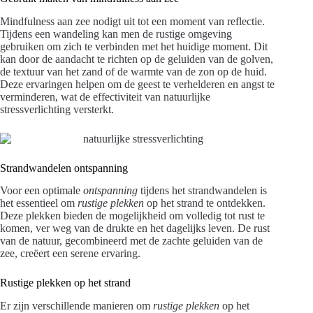
Mindfulness aan zee nodigt uit tot een moment van reflectie.
Tijdens een wandeling kan men de rustige omgeving
gebruiken om zich te verbinden met het huidige moment. Dit
kan door de aandacht te richten op de geluiden van de golven,
de textuur van het zand of de warmte van de zon op de huid.
Deze ervaringen helpen om de geest te verhelderen en angst te
verminderen, wat de effectiviteit van natuurlijke
stressverlichting versterkt.
Strandwandelen ontspanning
Voor een optimale
ontspanning
tijdens het strandwandelen is
het essentieel om
rustige plekken
op het strand te ontdekken.
Deze plekken bieden de mogelijkheid om volledig tot rust te
komen, ver weg van de drukte en het dagelijks leven. De rust
van de natuur, gecombineerd met de zachte geluiden van de
zee, creëert een serene ervaring.
Rustige plekken op het strand
Er zijn verschillende manieren om
rustige plekken
op het