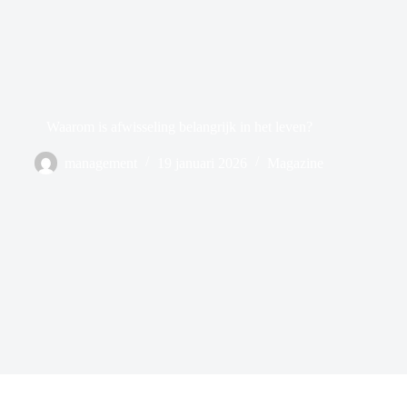
Waarom is afwisseling belangrijk in het leven?
management
19 januari 2026
Magazine