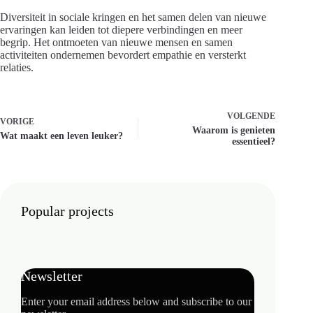
Diversiteit in sociale kringen en het samen delen van nieuwe
ervaringen kan leiden tot diepere verbindingen en meer
begrip. Het ontmoeten van nieuwe mensen en samen
activiteiten ondernemen bevordert empathie en versterkt
relaties.
VOLGENDE
VORIGE
Waarom is genieten
Wat maakt een leven leuker?
essentieel?
Popular projects
Newsletter
Enter your email address below and subscribe to our