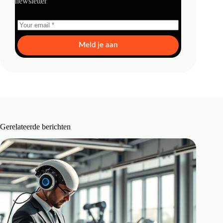
newsletter
Meld je aan
Gerelateerde berichten