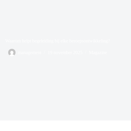
Waarom helpt begeleiding bij elke beroepsontwikkeling?
management
19 november 2025
Magazine