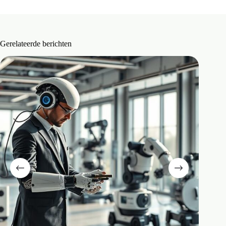
Gerelateerde berichten