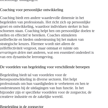
Coaching voor persoonlijke ontwikkeling
Coaching biedt een andere waardevolle dimensie in het
begeleiden van professionals. Het richt zich op persoonlijke
groei en ontwikkeling, waardoor individuen sterker in hun
schoenen staan. Coaching helpt hen om persoonlijke doelen te
stellen en effectief te bereiken. Coaches stimuleren
zelfreflectie en bieden ondersteuning bij het maken van
strategische keuzes. Hiermee wordt niet alleen de
zelfeffectiviteit vergroot, maar ontstaat er ruimte om
ervaringen delen
met anderen, wat een essentieel onderdeel is
van een dynamische leeromgeving.
De voordelen van begeleiding voor verschillende beroepen
Begeleiding biedt tal van voordelen voor de
beroepsontwikkeling in diverse sectoren. Het helpt
professionals om hun vaardigheden te verbeteren en hen te
ondersteunen bij de uitdagingen van hun functie. In het
bijzonder zijn er specifieke voordelen voor de zorgsector, de
creatieve industrie en de zakelijke wereld.
Begeleiding in de zorgsector