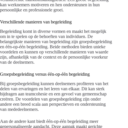
kan werknemers motiveren en hen ondersteunen in hun
persoonlijke en professionele groei.
Verschillende manieren van begeleiding
Begeleiding komt in diverse vormen en maakt het mogelijk
om in te spelen op de behoeften van individuen. De
belangrijkste manieren van begeleiding zijn groepsbegeleiding
en één-op-één begeleiding. Beide methoden bieden unieke
voordelen en kunnen op verschillende manieren van waarde
zijn, afhankelijk van de context en de persoonlijke voorkeur
van de deelnemers.
Groepsbegeleiding versus één-op-één begeleiding
Bij groepsbegeleiding kunnen deelnemers profiteren van het
delen van ervaringen en het leren van elkaar. Dit kan sterk
bijdragen aan teamcohesie en een gevoel van gemeenschap
creëren. De voordelen van groepsbegeleiding zijn onder
andere een breed scala aan perspectieven en ondersteuning
van mededeelnemers.
Aan de andere kant biedt één-op-één begeleiding meer
gepersonaliseerde aandacht. Deze aanpak maakt gerichte