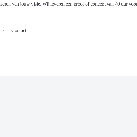
iseren van jouw visie. Wij leveren een proof of concept van 40 uur voo
ne
Contact