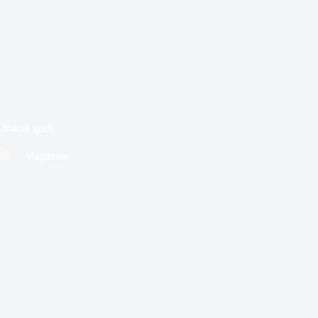
kracht geeft
25
Magazine