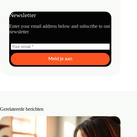
Newsletter
Enter your email address below and subscribe to our
newsletter
Meld je aan
Gerelateerde berichten