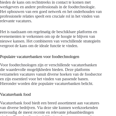
bieden de kans om rechtstreeks in contact te komen met
werkgevers en andere professionals in de foodtechnologie.
Het opbouwen van een goed netwerk en het onderhouden van
professionele relaties speelt een cruciale rol in het vinden van
relevante vacatures.
Het is raadzaam om regelmatig de beschikbare platforms en
evenementen te verkennen om op de hoogte te blijven van
nieuwe kansen. Het combineren van verschillende strategieën
vergroot de kans om de ideale functie te vinden.
Populaire vacaturebanken voor foodtechnologen
Voor foodtechnologen zijn er verschillende vacaturebanken
die waardevolle mogelijkheden bieden. Deze platforms
verzamelen vacatures vanuit diverse hoeken van de foodsector
en zijn essentieel voor het vinden van passende banen.
Hieronder worden drie populaire vacaturebanken belicht.
Vacaturebank food
Vacaturebank food biedt een breed assortiment aan vacatures
van diverse bedrijven. Via deze site kunnen werkzoekenden
eenvoudig de meest recente en relevante jobaanbiedingen