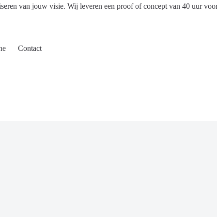
iseren van jouw visie. Wij leveren een proof of concept van 40 uur voo
ne
Contact