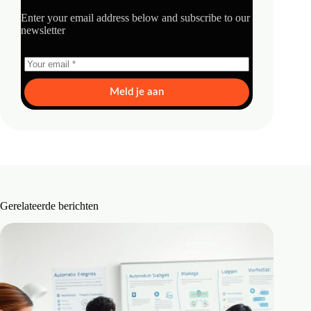
Enter your email address below and subscribe to our
newsletter
Meld je aan
Gerelateerde berichten