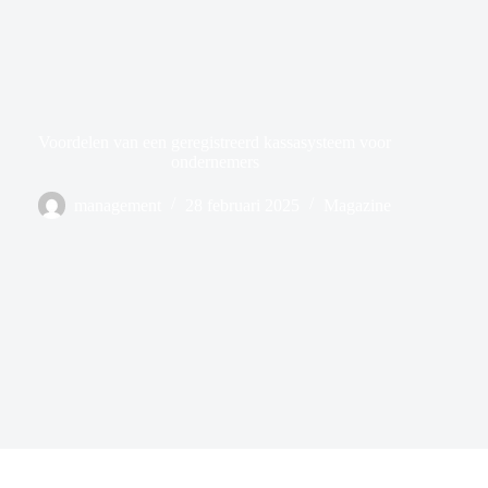
Voordelen van een geregistreerd kassasysteem voor
ondernemers
management
28 februari 2025
Magazine