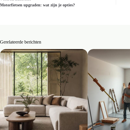
Motorfietsen upgraden: wat zijn je opties?
Gerelateerde berichten