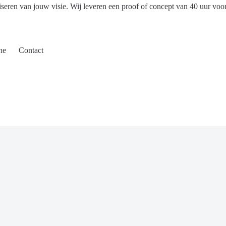
iseren van jouw visie. Wij leveren een proof of concept van 40 uur voo
ne
Contact