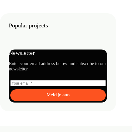
Popular projects
Newsletter
Enter your email address below and subscribe to our
newsletter
Meld je aan