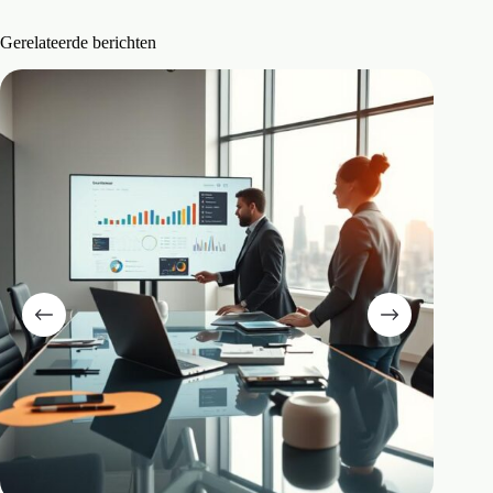
Gerelateerde berichten