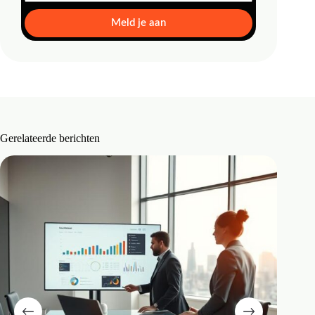
Meld je aan
Gerelateerde berichten