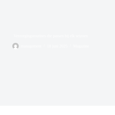
Verzorgingsroutines die passen bij elk seizoen
management
18 juni 2025
Magazine