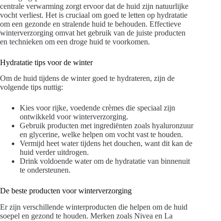
centrale verwarming zorgt ervoor dat de huid zijn natuurlijke
vocht verliest. Het is cruciaal om goed te letten op hydratatie
om een gezonde en stralende huid te behouden. Effectieve
winterverzorging omvat het gebruik van de juiste producten
en technieken om een droge huid te voorkomen.
Hydratatie tips voor de winter
Om de huid tijdens de winter goed te hydrateren, zijn de
volgende tips nuttig:
Kies voor rijke, voedende crèmes die speciaal zijn
ontwikkeld voor winterverzorging.
Gebruik producten met ingrediënten zoals hyaluronzuur
en glycerine, welke helpen om vocht vast te houden.
Vermijd heet water tijdens het douchen, want dit kan de
huid verder uitdrogen.
Drink voldoende water om de hydratatie van binnenuit
te ondersteunen.
De beste producten voor winterverzorging
Er zijn verschillende winterproducten die helpen om de huid
soepel en gezond te houden. Merken zoals Nivea en La